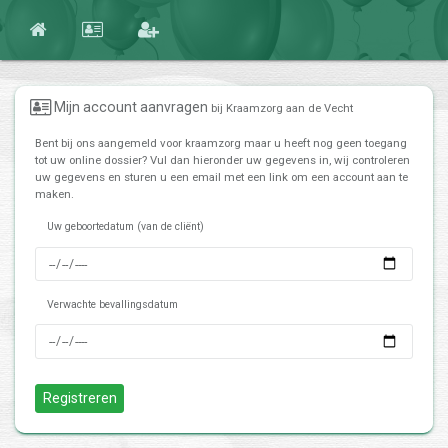
Mijn account aanvragen
bij Kraamzorg aan de Vecht
Bent bij ons aangemeld voor kraamzorg maar u heeft nog geen toegang
tot uw online dossier? Vul dan hieronder uw gegevens in, wij controleren
uw gegevens en sturen u een email met een link om een account aan te
maken.
Uw geboortedatum (van de cliënt)
Verwachte bevallingsdatum
Registreren